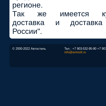
регионе.
Так же имеется кур
доставка и доставка
России".
© 2000-2022 Автостиль
Тел.:
+7 903-532-95-90
+7 90
info@avtostil.ru