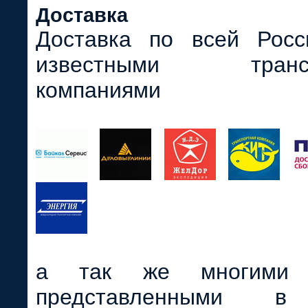
Доставка
Доставка по всей Росс
известными трансп
компаниями
а так же многими д
представленными 