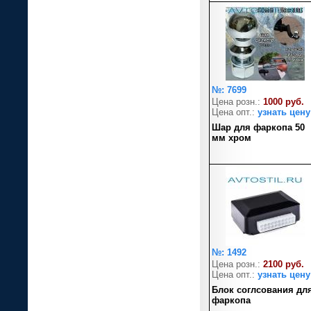
№: 7699
Цена розн.:
1000 руб.
Цена опт.:
узнать цену
Шар для фаркопа 50
мм хром
№: 1492
Цена розн.:
2100 руб.
Цена опт.:
узнать цену
Блок соглсования дл
фаркопа