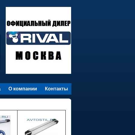
а
О компании
Контакты