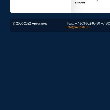
ключе
© 2000-2022 Автостиль
Тел.:
+7 903-532-95-90
+7 90
info@avtostil.ru