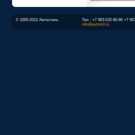
© 2000-2022 Автостиль
Тел.:
+7 903-532-95-90
+7 90
info@avtostil.ru