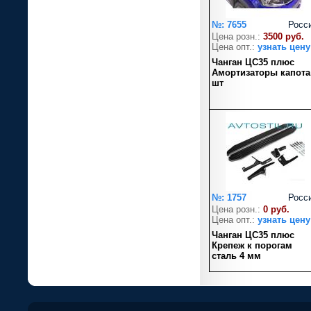
№: 7655
Росс
Цена розн.:
3500 руб.
Цена опт.:
узнать цену
Чанган ЦС35 плюс
Амортизаторы капота
шт
№: 1757
Росс
Цена розн.:
0 руб.
Цена опт.:
узнать цену
Чанган ЦС35 плюс
Крепеж к порогам
сталь 4 мм