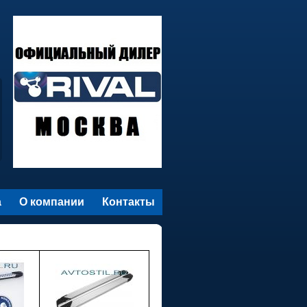
а
О компании
Контакты