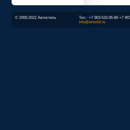
© 2000-2022 Автостиль
Тел.:
+7 903-532-95-90
+7 90
info@avtostil.ru