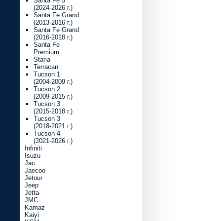
Santa Fe 5
(2024-2026 г.)
Santa Fe Grand
(2013-2016 г.)
Santa Fe Grand
(2016-2018 г.)
Santa Fe
Premium
Staria
Terracan
Tucson 1
(2004-2009 г.)
Tucson 2
(2009-2015 г.)
Tucson 3
(2015-2018 г.)
Tucson 3
(2018-2021 г.)
Tucson 4
(2021-2026 г.)
Infiniti
Isuzu
Jac
Jaecoo
Jetour
Jeep
Jetta
JMC
Kamaz
Kaiyi