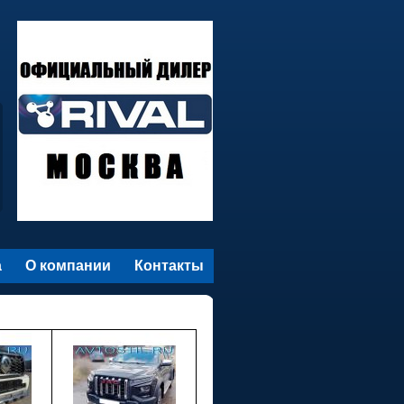
а
О компании
Контакты