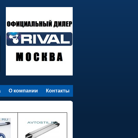
а
О компании
Контакты