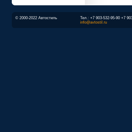
© 2000-2022 Автостиль
Тел.:
+7 903-532-95-90
+7 90
info@avtostil.ru