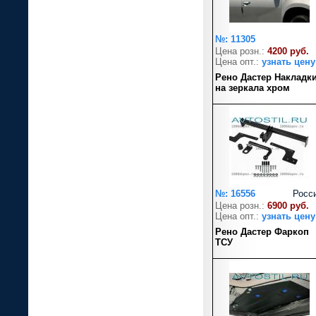
№: 11305
Цена розн.:
4200 руб.
Цена опт.:
узнать цену
Рено Дастер Накладк
на зеркала хром
№: 16556
Росс
Цена розн.:
6900 руб.
Цена опт.:
узнать цену
Рено Дастер Фаркоп
ТСУ