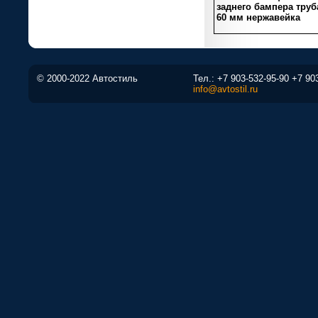
заднего бампера труб
60 мм нержавейка
© 2000-2022 Автостиль
Тел.:
+7 903-532-95-90
+7 90
info@avtostil.ru