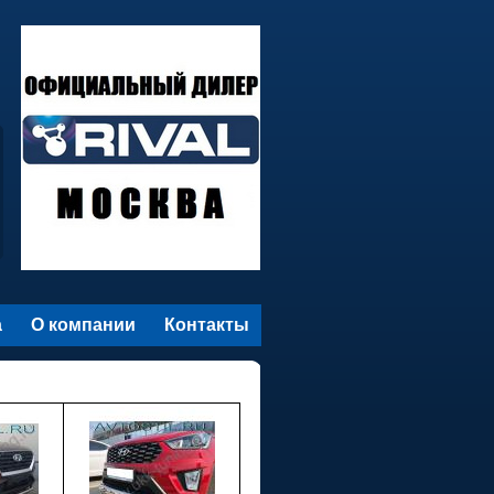
а
О компании
Контакты