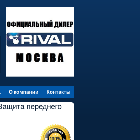
а
О компании
Контакты
Защита переднего