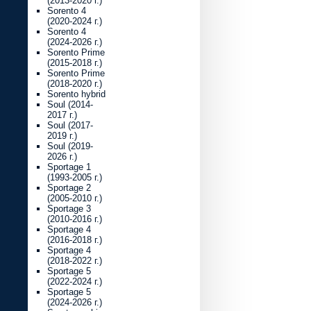
(2013-2020 г.)
Sorento 4
(2020-2024 г.)
Sorento 4
(2024-2026 г.)
Sorento Prime
(2015-2018 г.)
Sorento Prime
(2018-2020 г.)
Sorento hybrid
Soul (2014-
2017 г.)
Soul (2017-
2019 г.)
Soul (2019-
2026 г.)
Sportage 1
(1993-2005 г.)
Sportage 2
(2005-2010 г.)
Sportage 3
(2010-2016 г.)
Sportage 4
(2016-2018 г.)
Sportage 4
(2018-2022 г.)
Sportage 5
(2022-2024 г.)
Sportage 5
(2024-2026 г.)