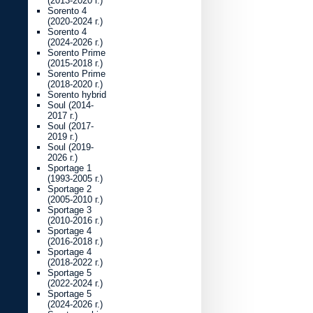
(2013-2020 г.)
Sorento 4
(2020-2024 г.)
Sorento 4
(2024-2026 г.)
Sorento Prime
(2015-2018 г.)
Sorento Prime
(2018-2020 г.)
Sorento hybrid
Soul (2014-
2017 г.)
Soul (2017-
2019 г.)
Soul (2019-
2026 г.)
Sportage 1
(1993-2005 г.)
Sportage 2
(2005-2010 г.)
Sportage 3
(2010-2016 г.)
Sportage 4
(2016-2018 г.)
Sportage 4
(2018-2022 г.)
Sportage 5
(2022-2024 г.)
Sportage 5
(2024-2026 г.)