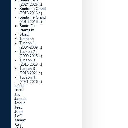
Santa Fe 5
(2024-2026 г.)
Santa Fe Grand
(2013-2016 г.)
Santa Fe Grand
(2016-2018 г.)
Santa Fe
Premium
Staria
Terracan
Tucson 1
(2004-2009 г.)
Tucson 2
(2009-2015 г.)
Tucson 3
(2015-2018 г.)
Tucson 3
(2018-2021 г.)
Tucson 4
(2021-2026 г.)
Infiniti
Isuzu
Jac
Jaecoo
Jetour
Jeep
Jetta
JMC
Kamaz
Kaiyi