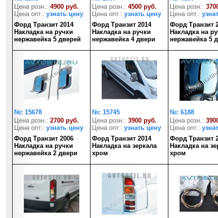
Цена розн.:
4900 руб.
Цена розн.:
4500 руб.
Цена розн.:
370
Цена опт.:
узнать цену
Цена опт.:
узнать цену
Цена опт.:
узна
Форд Транзит 2014
Форд Транзит 2014
Форд Транзит 
Накладка на ручки
Накладка на ручки
Накладка на р
нержавейка 5 дверей
нержавейка 4 двери
нержавейка 5 
№: 15678
№: 15745
№: 6188
Цена розн.:
2700 руб.
Цена розн.:
3900 руб.
Цена розн.:
390
Цена опт.:
узнать цену
Цена опт.:
узнать цену
Цена опт.:
узна
Форд Транзит 2006
Форд Транзит 2014
Форд Транзит 
Накладка на ручки
Накладка на зеркала
Накладка на зе
нержавейка 2 двери
хром
хром