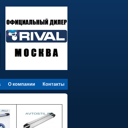
а
О компании
Контакты