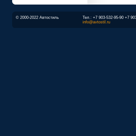
© 2000-2022 Автостиль
Тел.:
+7 903-532-95-90
+7 90
info@avtostil.ru