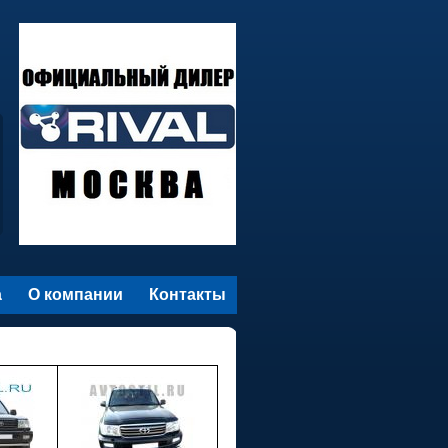
а
О компании
Контакты