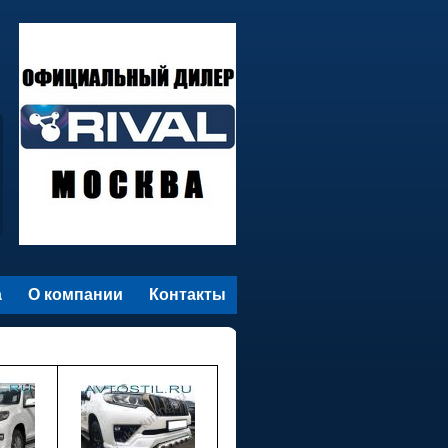
а
О компании
Контакты