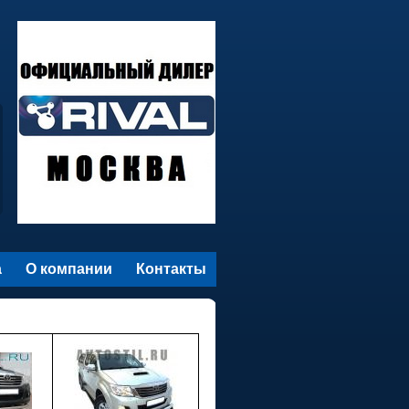
а
О компании
Контакты